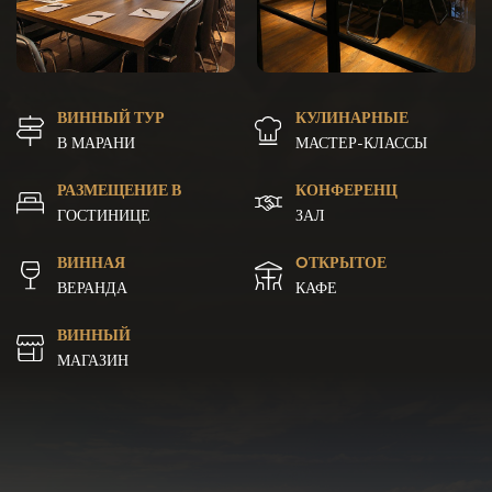
ВИННЫЙ ТУР
КУЛИНАРНЫЕ
В МАРАНИ
МАСТЕР-КЛАССЫ
РАЗМЕЩЕНИЕ В
КОНФЕРЕНЦ
ГОСТИНИЦЕ
ЗАЛ
ВИННАЯ
OТКРЫТОЕ
ВЕРАНДА
КАФЕ
ВИННЫЙ
МАГАЗИН