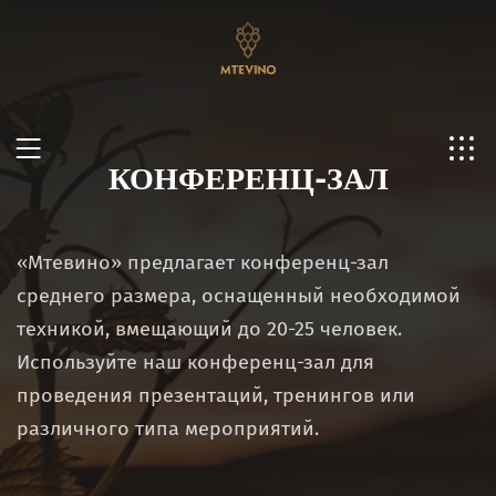
КОНФЕРЕНЦ-ЗАЛ
Ru
Ge
En
«Мтевино» предлагает конференц-зал
Ch
среднего размера, оснащенный необходимой
техникой, вмещающий до 20-25 человек.
Используйте наш конференц-зал для
проведения презентаций, тренингов или
различного типа мероприятий.