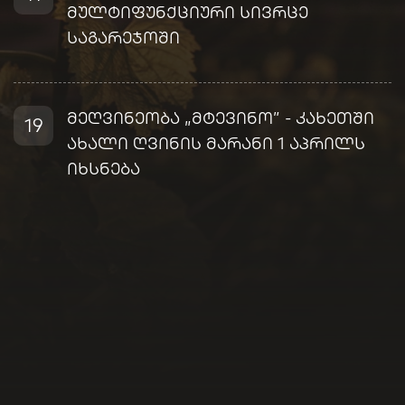
მულტიფუნქციური სივრცე
საგარეჯოში
მეღვინეობა „მტევინო” - კახეთში
19
ახალი ღვინის მარანი 1 აპრილს
იხსნება