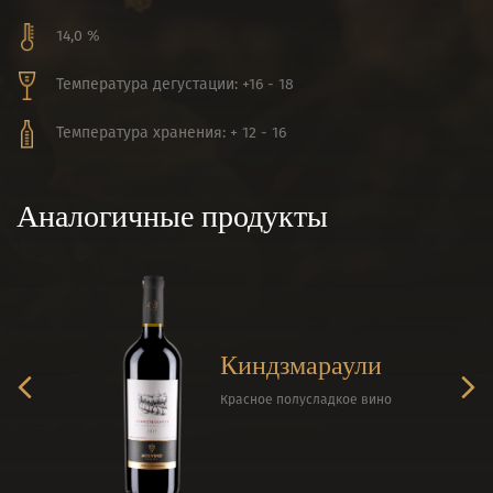
14,0 %
Температура дегустации: +16 - 18
Температура хранения: + 12 - 16
Аналогичные продукты
Киндзмараули
Красное полусладкое вино