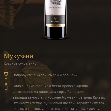
Мукузани
Красное сухое вино
Попробуйте: с мясом, сыром и овощами
Вино с наименованием места происхождения
изготовлено из винограда сорта Саперави,
выращиваемого в микрозоне Мукузани региона Кахети.
Отличается темно-рубиновым цветом. Характеризуется
сильным сортовым ароматом и бархатистым букетом.