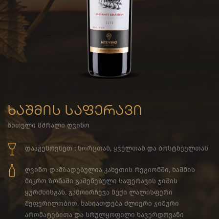
ხაშმის საფერავი
წითელი მშრალი ღვინო
დააგემოვნეთ : ხორცთან, ყველთან და ბოსტნეულთან
ღვინო დამზადებულია კახეთის რეგიონში, ხაშმის
მიკრო ზონაში გაშენებული საფერავის ჯიშის
ყურძნისგან. გამოირჩევა მუქი ლალისფერი
შეფერილობით. ხასიათდება ძლიერი ჯიშური
არომატებითა და სრულყოფილი ხავერდოვანი